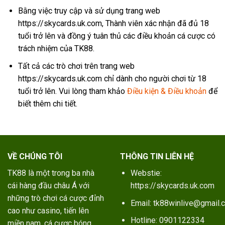
Bằng việc truy cập và sử dụng trang web
https://skycards.uk.com, Thành viên xác nhận đã đủ 18
tuổi trở lên và đồng ý tuân thủ các điều khoản cá cược có
trách nhiệm của TK88.
Tất cả các trò chơi trên trang web
https://skycards.uk.com chỉ dành cho người chơi từ 18
tuổi trở lên. Vui lòng tham khảo
Điều kiện & Điều khoản
để
biết thêm chi tiết.
VỀ CHÚNG TÔI
THÔNG TIN LIÊN HỆ
TK88
là một trong ba nhà
Webstie:
cái hàng đầu châu Á với
https://skycards.uk.com
những trò chơi cá cược đỉnh
Email:
tk88winlive@gmail.
cao như casino, tiến lên
Hotline: 0901122334
miền nam, cá cược bóng