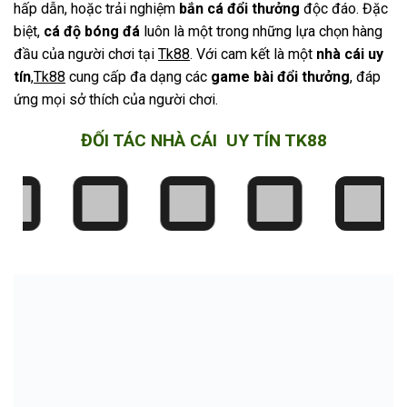
hấp dẫn, hoặc trải nghiệm
bắn cá đổi thưởng
độc đáo. Đặc
biệt,
cá độ bóng đá
luôn là một trong những lựa chọn hàng
đầu của người chơi tại
Tk88
. Với cam kết là một
nhà cái uy
tín
,
Tk88
cung cấp đa dạng các
game bài đổi thưởng
, đáp
ứng mọi sở thích của người chơi.
ĐỐI TÁC NHÀ CÁI UY TÍN TK88