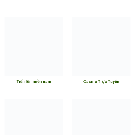
Tiến lên miền nam
Casino Trực Tuyến