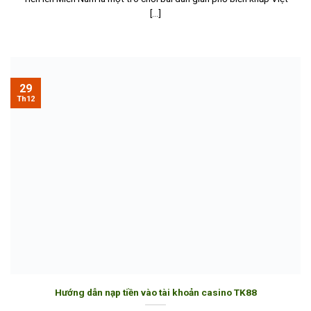
[...]
29
Th12
Hướng dẫn nạp tiền vào tài khoản casino TK88