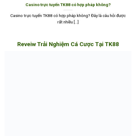
Casino trực tuyến TK88 có hợp pháp không?
Casino trực tuyến TK88 có hợp pháp không? Đây là câu hỏi được
rất nhiều [...]
Reveiw Trải Nghiệm Cá Cược Tại TK88