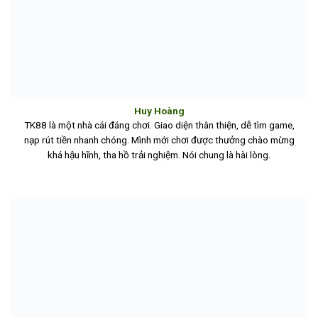
Huy Hoàng
TK88 là một nhà cái đáng chơi. Giao diện thân thiện, dễ tìm game,
nạp rút tiền nhanh chóng. Mình mới chơi được thưởng chào mừng
khá hậu hĩnh, tha hồ trải nghiệm. Nói chung là hài lòng.