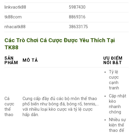
linkvaotk88
5987430
tk88com
8869316
nhacaitk88
38633175
Các Trò Chơi Cá Cược Được Yêu Thích Tại
TK88
SẢN
ƯU ĐIỂM
MÔ TẢ
PHẨM
NỔI BẬT
Tỷ lệ
cược
cạnh
tranh
Cập nhật
Cá
Cung cấp đầy đủ các bộ môn thể thao
kèo
cược
phổ biến như bóng đá, bóng rổ, tennis,…
nhanh
thể
với nhiều loại kèo cược và tỷ lệ cược
chóng
thao
hấp dẫn.
Nhiều sự
kiện thể
thao để