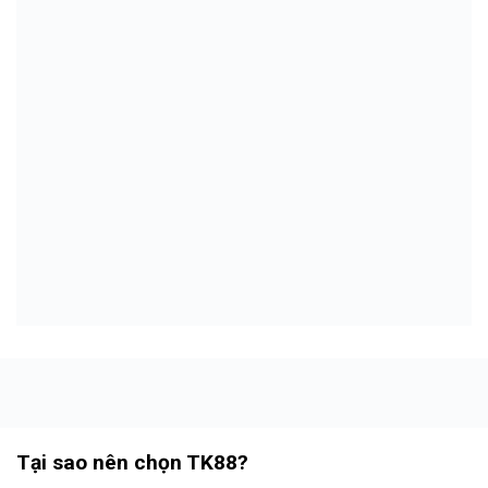
Tại sao nên chọn TK88?