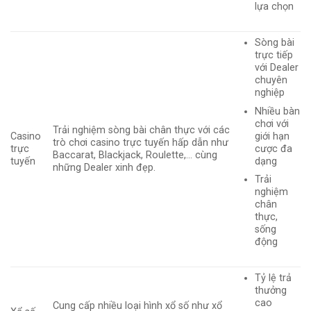
lựa chọn
Sòng bài
trực tiếp
với Dealer
chuyên
nghiệp
Nhiều bàn
chơi với
Trải nghiệm sòng bài chân thực với các
giới hạn
Casino
trò chơi casino trực tuyến hấp dẫn như
cược đa
trực
Baccarat, Blackjack, Roulette,… cùng
dạng
tuyến
những Dealer xinh đẹp.
Trải
nghiệm
chân
thực,
sống
động
Tỷ lệ trả
thưởng
cao
Cung cấp nhiều loại hình xổ số như xổ