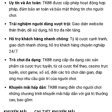
Uy tín và An toàn:
TK88 được cấp phép hoạt động hợp
pháp, đảm bảo an toàn và bảo mật thông tin cho người
chơi.
Trải nghiệm người dùng vượt trội:
Giao diện website
thân thiện, dễ sử dụng, hỗ trợ đa nền tảng.
Hỗ trợ khách hàng nhanh chóng:
Tỷ lệ cược cạnh tranh,
giao dịch nhanh chóng, hỗ trợ khách hàng chuyên nghiệp
24/7.
Trò chơi đa dạng:
TK88 cung cấp đa dạng các sản
phẩm cá cược trực tuyến, từ cá cược thể thao, casino trực
tuyến, slot game, xổ số, đến các trò chơi dân gian, đáp
ứng mọi nhu cầu giải trí của người chơi.
Khuyến mãi hấp dẫn:
TK88 mang đến cho người chơi
những chương trình khuyến mãi hấp dẫn với giá trị thưởng
cao, bao gồm:
KHUYẾN MÃI
CHI TIẾT KHUYẾN MÃI