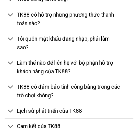
TK88 có hỗ trợ những phương thức thanh
toán nào?
Tôi quên mật khẩu đăng nhập, phải làm
sao?
Làm thế nào để liên hệ với bộ phận hỗ trợ
khách hàng của TK88?
TK88 có đảm bảo tính công bằng trong các
trò chơi không?
Lịch sử phát triển của TK88
Cam kết của TK88