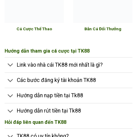
Cá Cược Thể Thao
Bắn Cá Đổi Thưởng
Hướng dẫn tham gia cá cược tại TK88
Link vào nhà cái TK88 mới nhất là gì?
Các bước đăng ký tài khoản TK88
Hướng dẫn nạp tiền tại Tk88
Hướng dẫn rút tiền tại Tk88
Hỏi đáp liên quan đến TK88
TK88 có uy tín không?