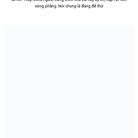
sòng phẳng. Nói chung là đáng để thử