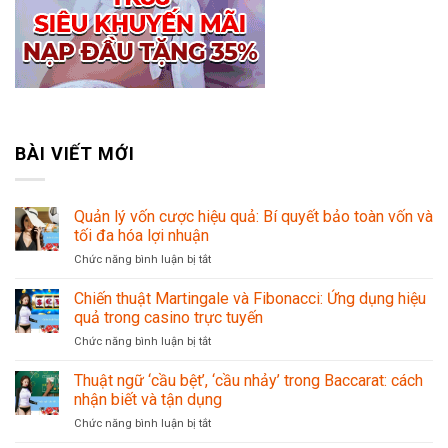
BÀI VIẾT MỚI
Quản lý vốn cược hiệu quả: Bí quyết bảo toàn vốn và
tối đa hóa lợi nhuận
Chức năng bình luận bị tắt
ở
Quản
lý
Chiến thuật Martingale và Fibonacci: Ứng dụng hiệu
vốn
quả trong casino trực tuyến
cược
Chức năng bình luận bị tắt
ở
hiệu
Chiến
quả:
thuật
Thuật ngữ ‘cầu bệt’, ‘cầu nhảy’ trong Baccarat: cách
Bí
Martingale
quyết
nhận biết và tận dụng
và
bảo
Chức năng bình luận bị tắt
ở
Fibonacci:
toàn
Thuật
Ứng
vốn