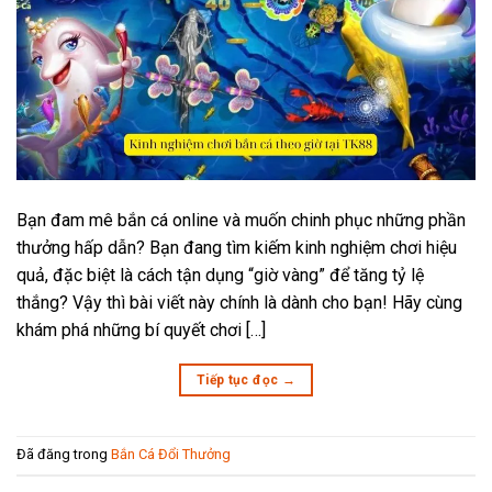
Bạn đam mê bắn cá online và muốn chinh phục những phần
thưởng hấp dẫn? Bạn đang tìm kiếm kinh nghiệm chơi hiệu
quả, đặc biệt là cách tận dụng “giờ vàng” để tăng tỷ lệ
thắng? Vậy thì bài viết này chính là dành cho bạn! Hãy cùng
khám phá những bí quyết chơi […]
Tiếp tục đọc
→
Đã đăng trong
Bắn Cá Đổi Thưởng