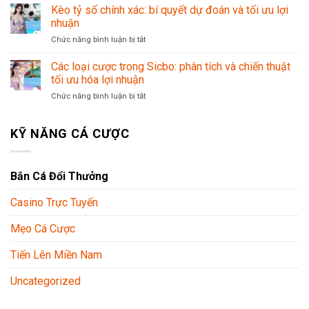
ngữ
Kèo tỷ số chính xác: bí quyết dự đoán và tối ưu lợi
dụng
và
‘cầu
hiệu
nhuận
tối
bệt’,
quả
đa
Chức năng bình luận bị tắt
ở
‘cầu
trong
hóa
Kèo
nhảy’
casino
lợi
tỷ
Các loại cược trong Sicbo: phân tích và chiến thuật
trong
trực
nhuận
số
Baccarat:
tối ưu hóa lợi nhuận
tuyến
chính
cách
Chức năng bình luận bị tắt
ở
xác:
nhận
Các
bí
biết
loại
quyết
và
KỸ NĂNG CÁ CƯỢC
cược
dự
tận
trong
đoán
dụng
Sicbo:
và
phân
tối
Bắn Cá Đổi Thưởng
tích
ưu
và
lợi
Casino Trực Tuyến
chiến
nhuận
thuật
tối
Mẹo Cá Cược
ưu
hóa
Tiến Lên Miền Nam
lợi
nhuận
Uncategorized