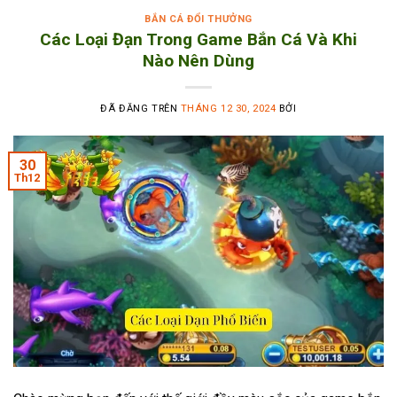
BẮN CÁ ĐỔI THƯỞNG
Các Loại Đạn Trong Game Bắn Cá Và Khi
Nào Nên Dùng
ĐÃ ĐĂNG TRÊN
THÁNG 12 30, 2024
BỞI
30
Th12