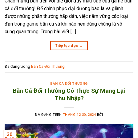
Chào mừng bạn đến với thế giới đầy màu sắc của game bắn
cá đổi thưởng! Để chinh phục đại dương bao la và giành
được những phần thưởng hấp dẫn, việc nắm vững các loại
đạn trong game bắn cá và khi nào nên dùng chúng là vô
cùng quan trọng. Trong bài viết […]
Tiếp tục đọc
→
Đã đăng trong
Bắn Cá Đổi Thưởng
BẮN CÁ ĐỔI THƯỞNG
Bắn Cá Đổi Thưởng Có Thực Sự Mang Lại
Thu Nhập?
ĐÃ ĐĂNG TRÊN
THÁNG 12 30, 2024
BỞI
30