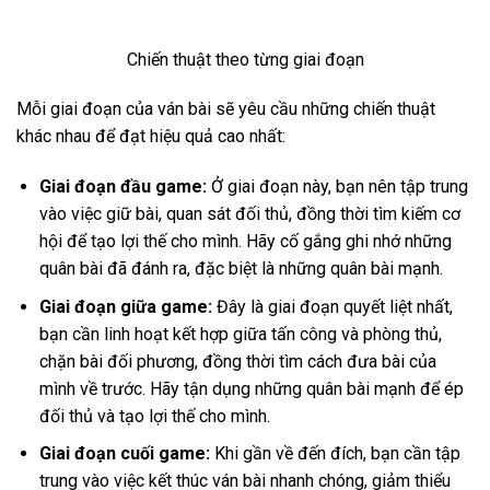
Chiến thuật theo từng giai đoạn
Mỗi giai đoạn của ván bài sẽ yêu cầu những chiến thuật
khác nhau để đạt hiệu quả cao nhất:
Giai đoạn đầu game:
Ở giai đoạn này, bạn nên tập trung
vào việc giữ bài, quan sát đối thủ, đồng thời tìm kiếm cơ
hội để tạo lợi thế cho mình. Hãy cố gắng ghi nhớ những
quân bài đã đánh ra, đặc biệt là những quân bài mạnh.
Giai đoạn giữa game:
Đây là giai đoạn quyết liệt nhất,
bạn cần linh hoạt kết hợp giữa tấn công và phòng thủ,
chặn bài đối phương, đồng thời tìm cách đưa bài của
mình về trước. Hãy tận dụng những quân bài mạnh để ép
đối thủ và tạo lợi thế cho mình.
Giai đoạn cuối game:
Khi gần về đến đích, bạn cần tập
trung vào việc kết thúc ván bài nhanh chóng, giảm thiểu