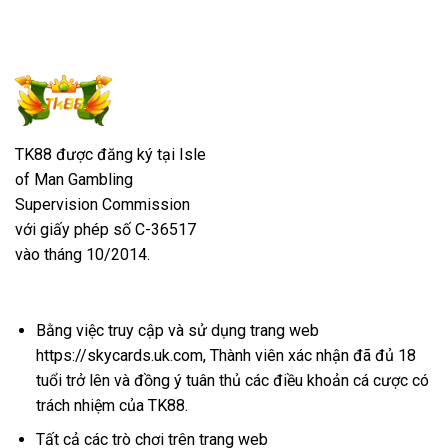
TK88 được đăng ký tại Isle
of Man Gambling
Supervision Commission
với giấy phép số C-36517
vào tháng 10/2014.
Bằng việc truy cập và sử dụng trang web
https://skycards.uk.com, Thành viên xác nhận đã đủ 18
tuổi trở lên và đồng ý tuân thủ các điều khoản cá cược có
trách nhiệm của TK88.
Tất cả các trò chơi trên trang web