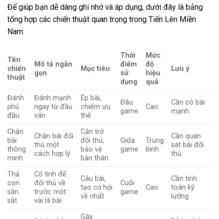
Để giúp bạn dễ dàng ghi nhớ và áp dụng, dưới đây là bảng
tổng hợp các chiến thuật quan trọng trong Tiến Lên Miền
Nam:
Thời
Mức
Tên
Mô tả ngắn
điểm
độ
chiến
Mục tiêu
Lưu ý
gọn
sử
hiệu
thuật
dụng
quả
Đánh
Đánh mạnh
Ép bài,
Đầu
Cần có bài
phủ
ngay từ đầu
chiếm ưu
Cao
game
mạnh
đầu
ván
thế
Chặn
Cản trở
Chặn bài đối
Cần quan
bài
đối thủ,
Giữa
Trung
thủ một
sát bài đối
thông
bảo vệ
game
bình
cách hợp lý
thủ
minh
bản thân
Thả
Cố tình để
Câu bài,
Cần tính
con
đối thủ về
Cuối
tạo cơ hội
Cao
toán kỹ
săn
trước một
game
về nhất
lưỡng
sắt
vài lá bài
Gây