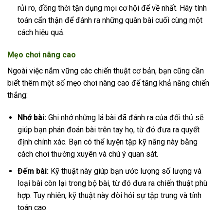
rủi ro, đồng thời tận dụng mọi cơ hội để về nhất. Hãy tính
toán cẩn thận để đánh ra những quân bài cuối cùng một
cách hiệu quả.
Mẹo chơi nâng cao
Ngoài việc nắm vững các chiến thuật cơ bản, bạn cũng cần
biết thêm một số mẹo chơi nâng cao để tăng khả năng chiến
thắng:
Nhớ bài:
Ghi nhớ những lá bài đã đánh ra của đối thủ sẽ
giúp bạn phán đoán bài trên tay họ, từ đó đưa ra quyết
định chính xác. Bạn có thể luyện tập kỹ năng này bằng
cách chơi thường xuyên và chú ý quan sát.
Đếm bài:
Kỹ thuật này giúp bạn ước lượng số lượng và
loại bài còn lại trong bộ bài, từ đó đưa ra chiến thuật phù
hợp. Tuy nhiên, kỹ thuật này đòi hỏi sự tập trung và tính
toán cao.