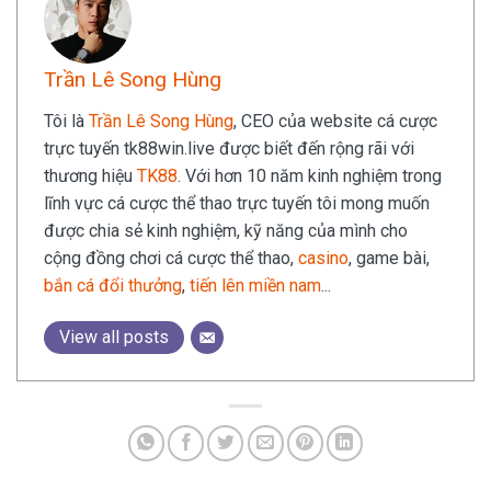
Trần Lê Song Hùng
Tôi là
Trần Lê Song Hùng
, CEO của website cá cược
trực tuyến tk88win.live được biết đến rộng rãi với
thương hiệu
TK88
. Với hơn 10 năm kinh nghiệm trong
lĩnh vực cá cược thể thao trực tuyến tôi mong muốn
được chia sẻ kinh nghiệm, kỹ năng của mình cho
cộng đồng chơi cá cược thể thao,
casino
, game bài,
bắn cá đổi thưởng
,
tiến lên miền nam
...
View all posts