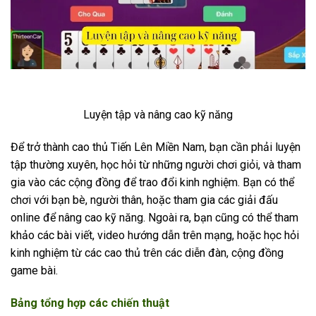
Luyện tập và nâng cao kỹ năng
Để trở thành cao thủ Tiến Lên Miền Nam, bạn cần phải luyện
tập thường xuyên, học hỏi từ những người chơi giỏi, và tham
gia vào các cộng đồng để trao đổi kinh nghiệm. Bạn có thể
chơi với bạn bè, người thân, hoặc tham gia các giải đấu
online để nâng cao kỹ năng. Ngoài ra, bạn cũng có thể tham
khảo các bài viết, video hướng dẫn trên mạng, hoặc học hỏi
kinh nghiệm từ các cao thủ trên các diễn đàn, cộng đồng
game bài.
Bảng tổng hợp các chiến thuật