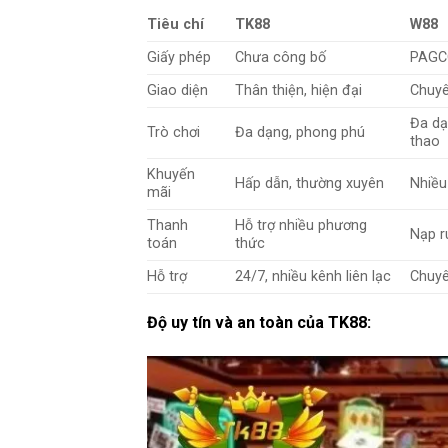
Tiêu chí
TK88
W88
Giấy phép
Chưa công bố
PAGC
Giao diện
Thân thiện, hiện đại
Chuyê
Đa dạ
Trò chơi
Đa dạng, phong phú
thao
Khuyến
Hấp dẫn, thường xuyên
Nhiều
mãi
Thanh
Hỗ trợ nhiều phương
Nạp r
toán
thức
Hỗ trợ
24/7, nhiều kênh liên lạc
Chuyê
Độ uy tín và an toàn của TK88: