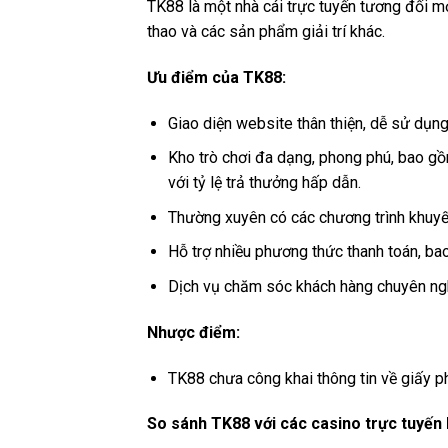
TK88 là một nhà cái trực tuyến tương đối mớ
thao và các sản phẩm giải trí khác.
Ưu điểm của TK88:
Giao diện website thân thiện, dễ sử dụng
Kho trò chơi đa dạng, phong phú, bao gồm
với tỷ lệ trả thưởng hấp dẫn.
Thường xuyên có các chương trình khuyến
Hỗ trợ nhiều phương thức thanh toán, bao
Dịch vụ chăm sóc khách hàng chuyên nghi
Nhược điểm:
TK88 chưa công khai thông tin về giấy ph
So sánh TK88 với các casino trực tuyến 