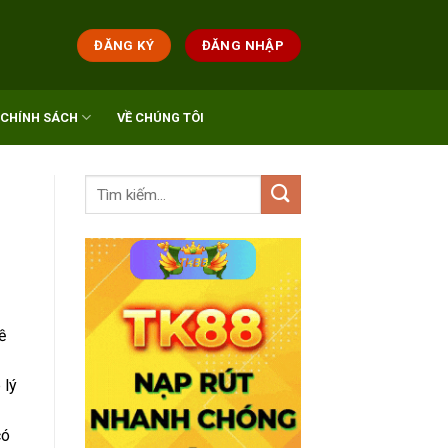
ĐĂNG KÝ
ĐĂNG NHẬP
CHÍNH SÁCH
VỀ CHÚNG TÔI
ề
 lý
có