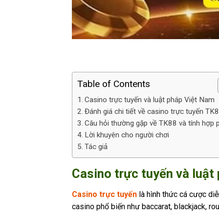
Table of Contents
Casino trực tuyến và luật pháp Việt Nam
Đánh giá chi tiết về casino trực tuyến TK
Câu hỏi thường gặp về TK88 và tính hợp 
Lời khuyên cho người chơi
Tác giả
Casino trực tuyến và luật
Casino trực tuyến
là hình thức cá cược diễ
casino phổ biến như baccarat, blackjack, r