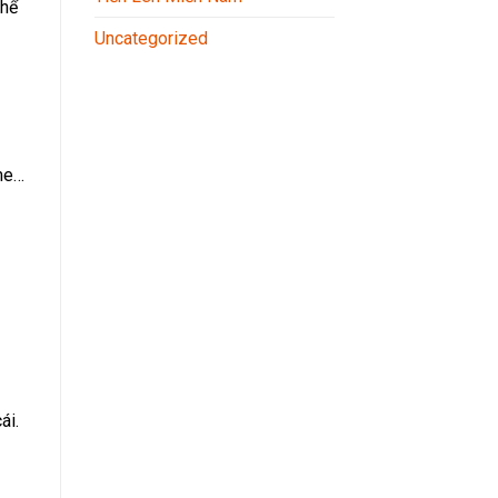
thể
lợi
nhuận
Uncategorized
ame…
ái.