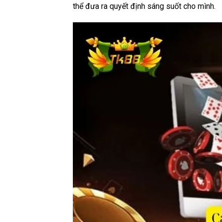
thể đưa ra quyết định sáng suốt cho mình.