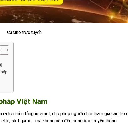
Casino trực tuyến
88
pháp
 pháp Việt Nam
n ra trên nền tảng internet, cho phép người chơi tham gia các trò 
oulette, slot game… mà không cần đến sòng bạc truyền thống.