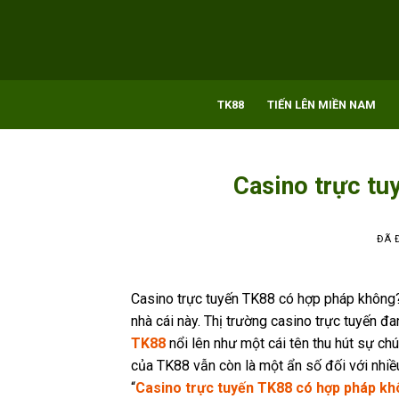
Chuyển
đến
nội
dung
TK88
TIẾN LÊN MIỀN NAM
Casino trực tu
ĐÃ 
Casino trực tuyến TK88 có hợp pháp không? 
nhà cái này. Thị trường casino trực tuyến đ
TK88
nổi lên như một cái tên thu hút sự ch
của TK88 vẫn còn là một ẩn số đối với nhiều
“
Casino trực tuyến TK88 có hợp pháp k