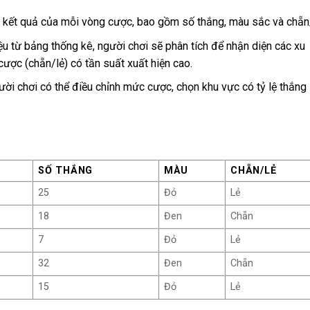
i kết quả của mỗi vòng cược, bao gồm số thắng, màu sắc và chẵn/
ệu từ bảng thống kê, người chơi sẽ phân tích để nhận diện các xu
ược (chẵn/lẻ) có tần suất xuất hiện cao.
ười chơi có thể điều chỉnh mức cược, chọn khu vực có tỷ lệ thắng
SỐ THẮNG
MÀU
CHẴN/LẺ
25
Đỏ
Lẻ
18
Đen
Chẵn
7
Đỏ
Lẻ
32
Đen
Chẵn
15
Đỏ
Lẻ