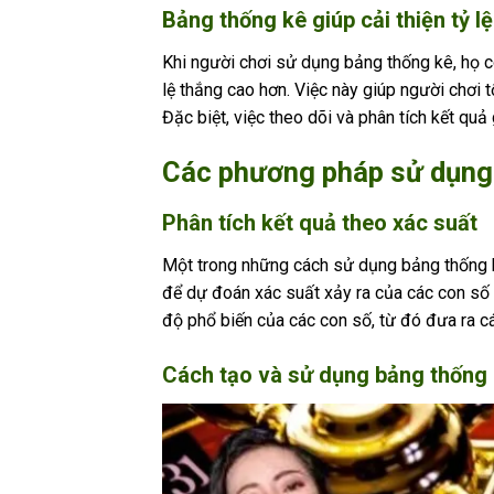
Bảng thống kê giúp cải thiện tỷ l
Khi người chơi sử dụng bảng thống kê, họ c
lệ thắng cao hơn. Việc này giúp người chơi t
Đặc biệt, việc theo dõi và phân tích kết qu
Các phương pháp sử dụng 
Phân tích kết quả theo xác suất
Một trong những cách sử dụng bảng thống k
để dự đoán xác suất xảy ra của các con số
độ phổ biến của các con số, từ đó đưa ra cá
Cách tạo và sử dụng bảng thống 