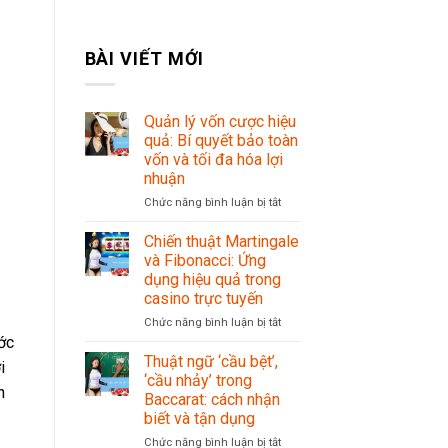
BÀI VIẾT MỚI
Quản lý vốn cược hiệu
quả: Bí quyết bảo toàn
vốn và tối đa hóa lợi
nhuận
Chức năng bình luận bị tắt
ở
Quản
lý
Chiến thuật Martingale
vốn
và Fibonacci: Ứng
cược
dụng hiệu quả trong
hiệu
casino trực tuyến
quả:
Bí
Chức năng bình luận bị tắt
ở
quyết
ớc
Chiến
bảo
thuật
Thuật ngữ ‘cầu bệt’,
i
toàn
Martingale
‘cầu nhảy’ trong
n
vốn
và
Baccarat: cách nhận
và
Fibonacci:
biết và tận dụng
tối
Ứng
đa
dụng
Chức năng bình luận bị tắt
ở