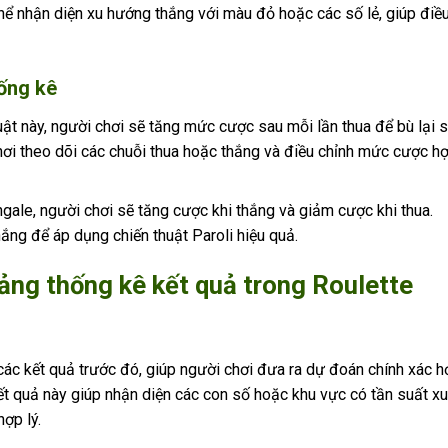
hể nhận diện xu hướng thắng với màu đỏ hoặc các số lẻ, giúp điề
hống kê
uật này, người chơi sẽ tăng mức cược sau mỗi lần thua để bù lại 
hơi theo dõi các chuỗi thua hoặc thắng và điều chỉnh mức cược h
gale, người chơi sẽ tăng cược khi thắng và giảm cược khi thua.
ắng để áp dụng chiến thuật Paroli hiệu quả.
bảng thống kê kết quả trong Roulette
 các kết quả trước đó, giúp người chơi đưa ra dự đoán chính xác h
ết quả này giúp nhận diện các con số hoặc khu vực có tần suất xu
ợp lý.