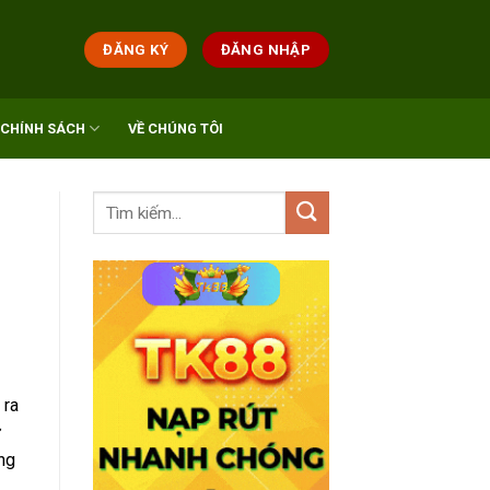
ĐĂNG KÝ
ĐĂNG NHẬP
CHÍNH SÁCH
VỀ CHÚNG TÔI
 ra
ử
ắng