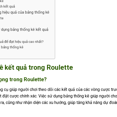
 kê
ch kết quả
 hiệu quả của bảng thống kê
tte
 dụng bảng thống kê kết quả
ả để đạt hiệu quả cao nhất?
i bảng thống kê
kê kết quả trong Roulette
rọng trong Roulette?
ng cụ giúp người chơi theo dõi các kết quả của các vòng cược trư
ật đặt cược chính xác. Việc sử dụng bảng thống kê giúp người chơ
y ra, cũng như nhận diện các xu hướng, giúp tăng khả năng dự đoá