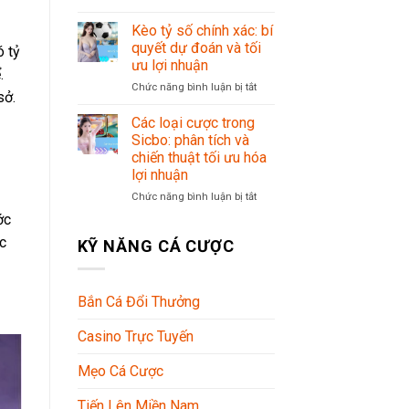
hóa
hiệu
Thuật
lợi
quả
ngữ
Kèo tỷ số chính xác: bí
nhuận
trong
‘cầu
quyết dự đoán và tối
ó tỷ
casino
bệt’,
ưu lợi nhuận
trực
.
‘cầu
Chức năng bình luận bị tắt
tuyến
ở
nhảy’
sở.
Kèo
trong
tỷ
Baccarat:
Các loại cược trong
số
cách
Sicbo: phân tích và
chính
nhận
chiến thuật tối ưu hóa
xác:
biết
lợi nhuận
bí
và
quyết
Chức năng bình luận bị tắt
tận
ở
dự
dụng
Các
ớc
đoán
loại
c
KỸ NĂNG CÁ CƯỢC
và
cược
tối
trong
ưu
Sicbo:
lợi
phân
Bắn Cá Đổi Thưởng
nhuận
tích
và
Casino Trực Tuyến
chiến
thuật
tối
Mẹo Cá Cược
ưu
hóa
Tiến Lên Miền Nam