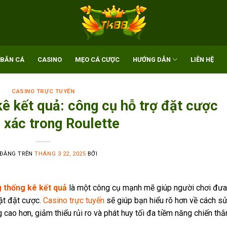
BẮN CÁ
CASINO
MẸO CÁ CƯỢC
HƯỚNG DẪN
LIÊN HỆ
CASINO TRỰC TUYẾN
ê kết quả: công cụ hỗ trợ đặt cược
 xác trong Roulette
 ĐĂNG TRÊN
THÁNG 3 22, 2025
BỞI
 thống kê kết quả
là một công cụ mạnh mẽ giúp người chơi đưa
uật đặt cược.
Casino trực tuyến
sẽ giúp bạn hiểu rõ hơn về cách s
cao hơn, giảm thiểu rủi ro và phát huy tối đa tiềm năng chiến th