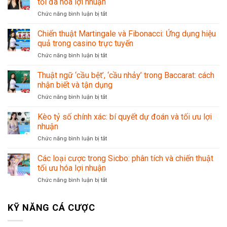
tối đa hóa lợi nhuận
Chức năng bình luận bị tắt
ở
Quản
lý
Chiến thuật Martingale và Fibonacci: Ứng dụng hiệu
vốn
quả trong casino trực tuyến
cược
Chức năng bình luận bị tắt
ở
hiệu
Chiến
quả:
thuật
Thuật ngữ ‘cầu bệt’, ‘cầu nhảy’ trong Baccarat: cách
Bí
Martingale
quyết
nhận biết và tận dụng
và
bảo
Chức năng bình luận bị tắt
ở
Fibonacci:
toàn
Thuật
Ứng
vốn
ngữ
Kèo tỷ số chính xác: bí quyết dự đoán và tối ưu lợi
dụng
và
‘cầu
hiệu
nhuận
tối
bệt’,
quả
đa
Chức năng bình luận bị tắt
ở
‘cầu
trong
hóa
Kèo
nhảy’
casino
lợi
tỷ
Các loại cược trong Sicbo: phân tích và chiến thuật
trong
trực
nhuận
số
Baccarat:
tối ưu hóa lợi nhuận
tuyến
chính
cách
Chức năng bình luận bị tắt
ở
xác:
nhận
Các
bí
biết
loại
quyết
và
KỸ NĂNG CÁ CƯỢC
cược
dự
tận
trong
đoán
dụng
Sicbo:
và