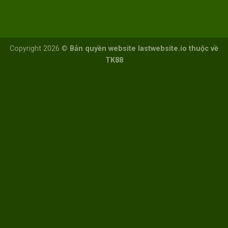
Copyright 2026 ©
Bản quyền website lastwebsite.io thuộc về
TK88