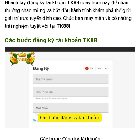
Nhanh tay đăng ký tài khoản
TK88
ngay hôm nay để nhận
thưởng chào mừng và bắt đầu hành trình khám phá thế giới
giải trí trực tuyến đỉnh cao. Chúc bạn may mắn và có những
trải nghiệm tuyệt vời tại
TK88
!
Các bước đăng ký tài khoản TK88
Các bước đăng ký tài khoản