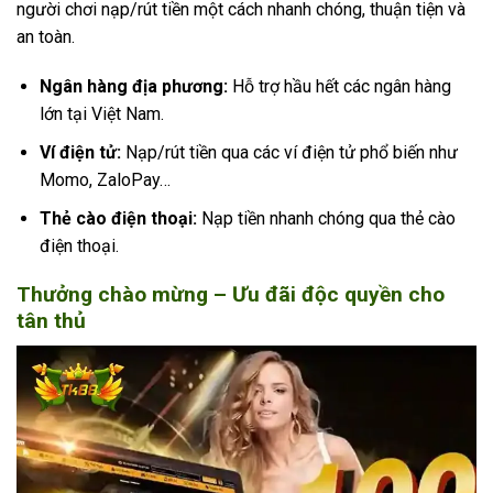
người chơi nạp/rút tiền một cách nhanh chóng, thuận tiện và
an toàn.
Ngân hàng địa phương:
Hỗ trợ hầu hết các ngân hàng
lớn tại Việt Nam.
Ví điện tử:
Nạp/rút tiền qua các ví điện tử phổ biến như
Momo, ZaloPay…
Thẻ cào điện thoại:
Nạp tiền nhanh chóng qua thẻ cào
điện thoại.
Thưởng chào mừng – Ưu đãi độc quyền cho
tân thủ