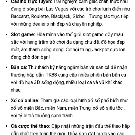
Casino trực tuyến:
Trải nghiệm cảm giác chân thực như
đang ở sòng bài Las Vegas với các trò chơi kinh điển như
Baccarat, Roulette, Blackjack, Sicbo… Tương tác trực tiếp
với những dealer xinh đẹp và chuyên nghiệp.
Slot game:
Hòa mình vào thế giới slot game đầy màu
sắc với hàng trăm trò chơi đa dạng chủ đề, đồ họa đẹp
mắt, âm thanh sống động. Cơ hội trúng Jackpot cực lớn
đang chờ đón bạn!
Bắn cá:
Thử thách kỹ năng ngắm bắn và săn cá để nhận
thưởng hấp dẫn. TK88 cung cấp nhiều phiên bản bắn cá
với đồ họa 3D sống động, nhiều loại cá và vũ khí khác
nhau.
Xổ số online:
Tham gia các loại hình xổ số phổ biến như
xổ số miền Bắc, miền Nam, miền Trung, xổ số siêu tốc…
với tỷ lệ trả thưởng cạnh tranh.
Cá cược thể thao:
Cập nhật những trận đấu thể thao hấp
dẫn nhất trên toàn thế giới. Thỏa sức đặt cược vào các