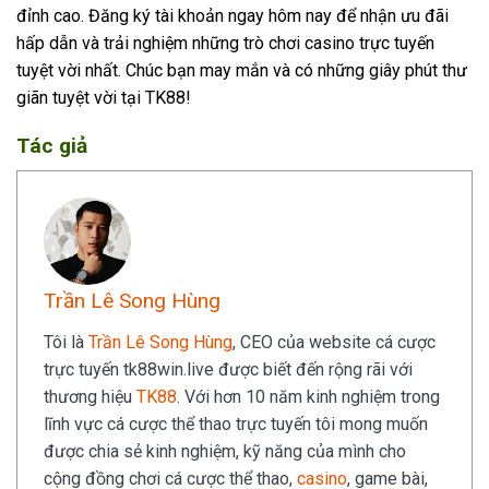
đỉnh cao. Đăng ký tài khoản ngay hôm nay để nhận ưu đãi
hấp dẫn và trải nghiệm những trò chơi casino trực tuyến
tuyệt vời nhất. Chúc bạn may mắn và có những giây phút thư
giãn tuyệt vời tại TK88!
Tác giả
Trần Lê Song Hùng
Tôi là
Trần Lê Song Hùng
, CEO của website cá cược
trực tuyến tk88win.live được biết đến rộng rãi với
thương hiệu
TK88
. Với hơn 10 năm kinh nghiệm trong
lĩnh vực cá cược thể thao trực tuyến tôi mong muốn
được chia sẻ kinh nghiệm, kỹ năng của mình cho
cộng đồng chơi cá cược thể thao,
casino
, game bài,