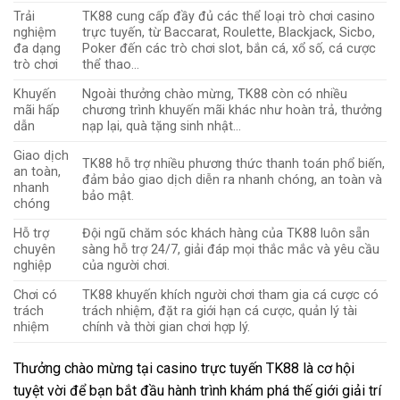
Trải
TK88 cung cấp đầy đủ các thể loại trò chơi casino
nghiệm
trực tuyến, từ Baccarat, Roulette, Blackjack, Sicbo,
đa dạng
Poker đến các trò chơi slot, bắn cá, xổ số, cá cược
trò chơi
thể thao…
Khuyến
Ngoài thưởng chào mừng, TK88 còn có nhiều
mãi hấp
chương trình khuyến mãi khác như hoàn trả, thưởng
dẫn
nạp lại, quà tặng sinh nhật…
Giao dịch
TK88 hỗ trợ nhiều phương thức thanh toán phổ biến,
an toàn,
đảm bảo giao dịch diễn ra nhanh chóng, an toàn và
nhanh
bảo mật.
chóng
Hỗ trợ
Đội ngũ chăm sóc khách hàng của TK88 luôn sẵn
chuyên
sàng hỗ trợ 24/7, giải đáp mọi thắc mắc và yêu cầu
nghiệp
của người chơi.
Chơi có
TK88 khuyến khích người chơi tham gia cá cược có
trách
trách nhiệm, đặt ra giới hạn cá cược, quản lý tài
nhiệm
chính và thời gian chơi hợp lý.
Thưởng chào mừng tại casino trực tuyến TK88 là cơ hội
tuyệt vời để bạn bắt đầu hành trình khám phá thế giới giải trí